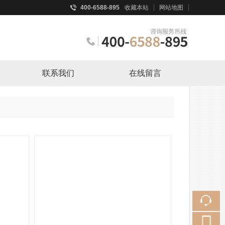
400-6588-895
收藏本站
网站地图
触屏版
联系我们
在线留言
浏览手机站