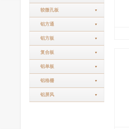
较微孔板
铝方通
铝方板
复合板
铝单板
铝格栅
铝屏风