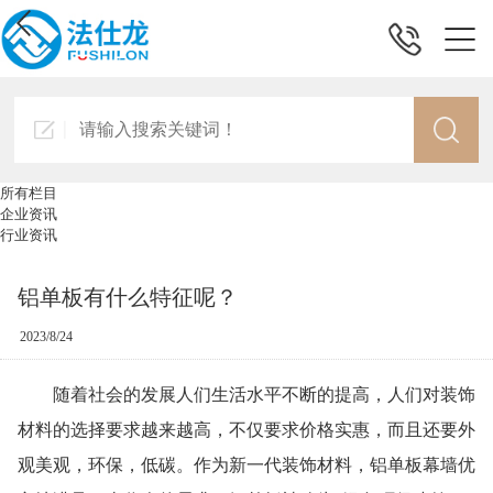
所有栏目
企业资讯
行业资讯
铝单板有什么特征呢？
2023/8/24
随着社会的发展人们生活水平不断的提高，人们对装饰
材料的选择要求越来越高，不仅要求价格实惠，而且还要外
观美观，环保，低碳。作为新一代装饰材料，铝单板幕墙优