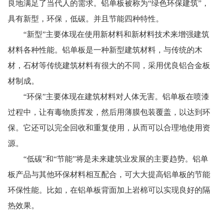
良地满足了当代人的需求。铝单板被称为“绿色环保建筑”，
具有新型，环保，低碳。并且节能四种特性。
“新型”主要体现在使用新材料和新材料技术来增强建筑
材料各种性能。铝单板是一种新型建筑材料，与传统的木
材，石材等传统建筑材料有很大的不同，采用优良铝合金板
材制成。
“环保”主要体现在建筑材料对人体无害。铝单板在喷漆
过程中，让有毒物质挥发，然后用薄膜包装覆盖，以达到环
保。它还可以完全回收和重复使用，从而可以合理地使用资
源。
“低碳”和“节能”将是未来建筑业发展的主要趋势。铝单
板产品与其他环保材料相互配合，可大大提高铝单板的节能
环保性能。比如，在铝单板背面加上岩棉可以实现良好的隔
热效果。